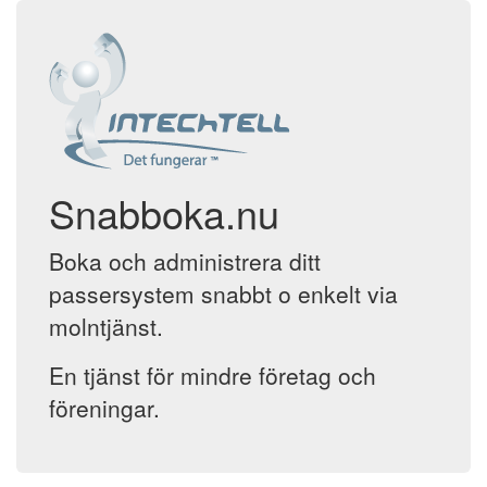
Snabboka.nu
Boka och administrera ditt
passersystem snabbt o enkelt via
molntjänst.
En tjänst för mindre företag och
föreningar.